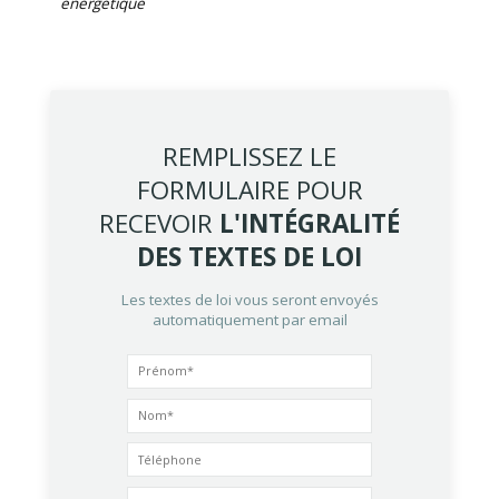
énergétique
REMPLISSEZ LE
FORMULAIRE POUR
RECEVOIR
L'INTÉGRALITÉ
DES TEXTES DE LOI
Les textes de loi vous seront envoyés
automatiquement par email