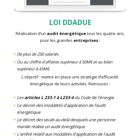
LOI DDADUE
Réalisation d’un
audit énergétique
tous les quatre ans,
pour les grandes
entreprises :
De plus de 250 salariés
Ou au chiffre d'affaires supérieur à 50M€ et au bilan
supérieur à 43M€.
L'objectif : mettre en place une stratégie d’efficacité
énergétique de leurs activités. Retrouvez :
Les
articles L 233-1 à L233-4
du Code de l'énergie
Le décret des modalités d'application de l’audit
énergétique
Le décret des seuils au-delà desquels une personne
morale réalise un audit énergétique
L'arrêté relatif aux modalités d'application de l'audit