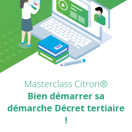
Masterclass Citron
®
Bien démarrer sa
démarche Décret tertiaire
!