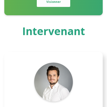
Intervenant