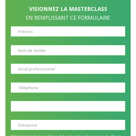
VISIONNEZ LA MASTERCLASS
EN REMPLISSANT CE FORMULAIRE