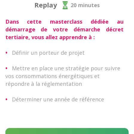
Replay
20 minutes
Dans cette masterclass dédiée au
démarrage de votre démarche décret
tertiaire, vous allez apprendre à :
•
Définir un porteur de projet
•
Mettre en place une stratégie pour suivre
vos consommations énergétiques et
répondre à la réglementation
•
Déterminer une année de référence