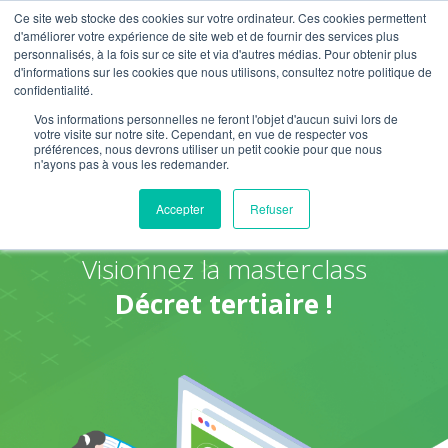
Ce site web stocke des cookies sur votre ordinateur. Ces cookies permettent
d'améliorer votre expérience de site web et de fournir des services plus
personnalisés, à la fois sur ce site et via d'autres médias. Pour obtenir plus
d'informations sur les cookies que nous utilisons, consultez notre politique de
confidentialité.
Vos informations personnelles ne feront l'objet d'aucun suivi lors de
votre visite sur notre site. Cependant, en vue de respecter vos
préférences, nous devrons utiliser un petit cookie pour que nous
n'ayons pas à vous les redemander.
Accepter
Refuser
Visionnez la masterclass
Décret tertiaire !